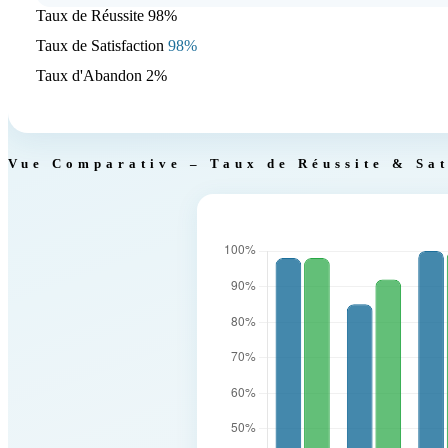
Taux de Réussite
98%
Taux de Satisfaction
98%
Taux d'Abandon
2%
Vue Comparative – Taux de Réussite & Sat