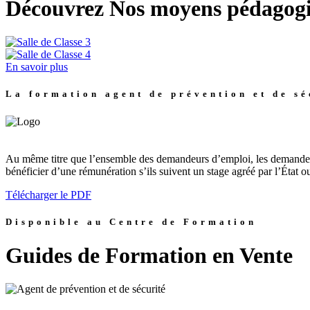
Découvrez Nos moyens pédagog
En savoir plus
La formation agent de prévention et de sé
Au même titre que l’ensemble des demandeurs d’emploi, les demandeur
bénéficier d’une rémunération s’ils suivent un stage agréé par l’État o
Télécharger le PDF
Disponible au Centre de Formation
Guides de Formation en Vente