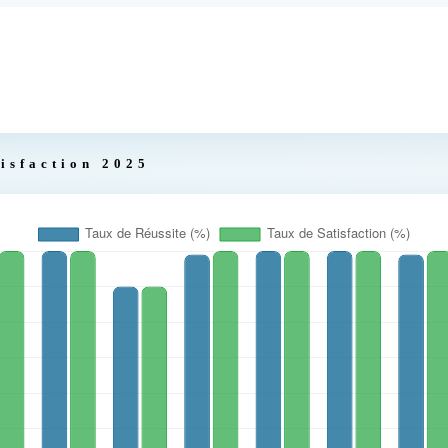
isfaction 2025