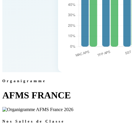
Organigramme
AFMS FRANCE
Nos Salles de Classe