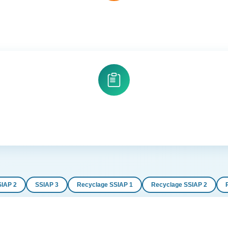
SIAP 2
SSIAP 3
Recyclage SSIAP 1
Recyclage SSIAP 2