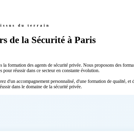
issus du terrain
 de la Sécurité à Paris
 pour réussir dans ce secteur en constante évolution.

ez d'un accompagnement personnalisé, d'une formation de qualité, et d'u
sir dans le domaine de la sécurité privée.
