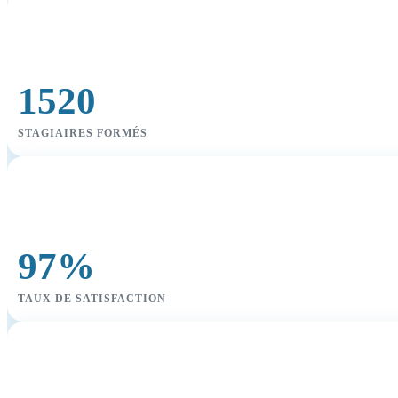
1520
STAGIAIRES FORMÉS
97%
TAUX DE SATISFACTION