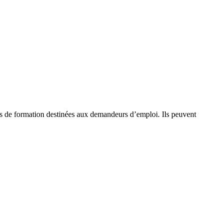
s de formation destinées aux demandeurs d’emploi. Ils peuvent