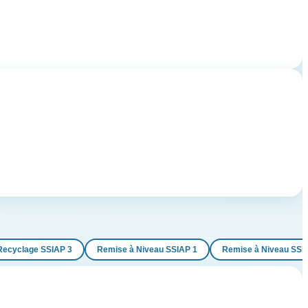
Recyclage SSIAP 3
Remise à Niveau SSIAP 1
Remise à Niveau SSI