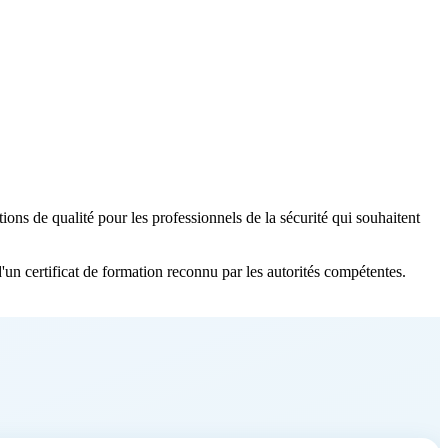
n certificat de formation reconnu par les autorités compétentes. 