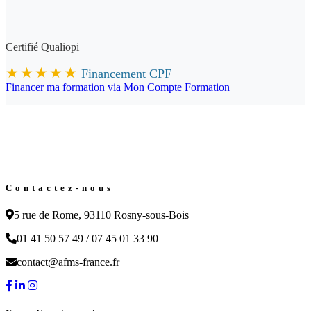
Certifié Qualiopi
★★★★★
Financement CPF
Financer ma formation via Mon Compte Formation
Contactez-nous
5 rue de Rome, 93110 Rosny-sous-Bois
01 41 50 57 49 / 07 45 01 33 90
contact@afms-france.fr