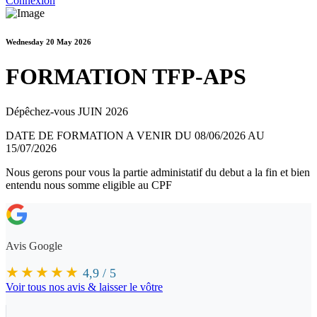
Connexion
Wednesday 20 May 2026
FORMATION TFP-APS
Dépêchez-vous JUIN 2026
DATE DE FORMATION A VENIR DU 08/06/2026 AU
15/07/2026
Nous gerons pour vous la partie administatif du debut a la fin et bien
entendu nous somme eligible au CPF
Avis Google
★★★★★
4,9 / 5
Voir tous nos avis & laisser le vôtre