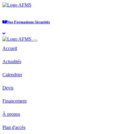
Nos Formations Sécurités
Accueil
Actualités
Calendrier
Devis
Financement
À propos
Plan d'accès